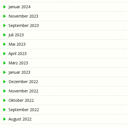
Januar 2024
November 2023
September 2023
Juli 2023
Mai 2023
April 2023
März 2023
Januar 2023
Dezember 2022
November 2022
Oktober 2022
September 2022
August 2022