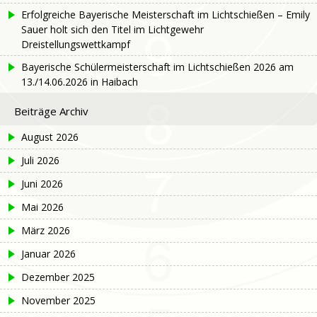
Erfolgreiche Bayerische Meisterschaft im Lichtschießen – Emily
Sauer holt sich den Titel im Lichtgewehr
Dreistellungswettkampf
Bayerische Schülermeisterschaft im Lichtschießen 2026 am
13./14.06.2026 in Haibach
Beiträge Archiv
August 2026
Juli 2026
Juni 2026
Mai 2026
März 2026
Januar 2026
Dezember 2025
November 2025