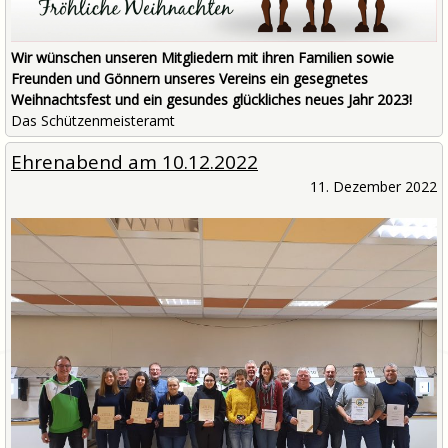
Wir wünschen unseren Mitgliedern mit ihren Familien sowie
Freunden und Gönnern unseres Vereins ein gesegnetes
Weihnachtsfest und ein gesundes glückliches neues Jahr 2023!
Das Schützenmeisteramt
Ehrenabend am 10.12.2022
11. Dezember 2022