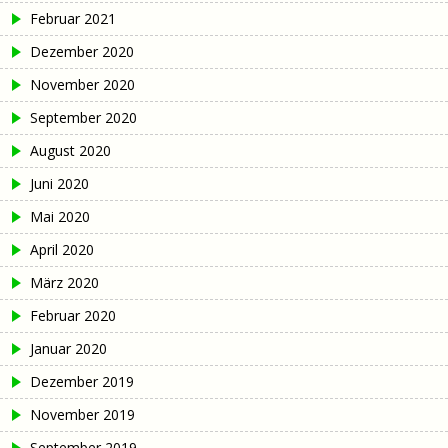
Februar 2021
Dezember 2020
November 2020
September 2020
August 2020
Juni 2020
Mai 2020
April 2020
März 2020
Februar 2020
Januar 2020
Dezember 2019
November 2019
September 2019