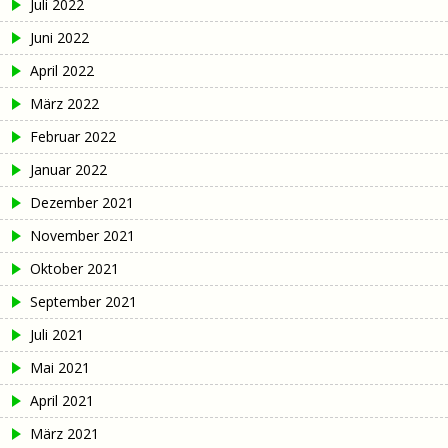
Juli 2022
Juni 2022
April 2022
März 2022
Februar 2022
Januar 2022
Dezember 2021
November 2021
Oktober 2021
September 2021
Juli 2021
Mai 2021
April 2021
März 2021