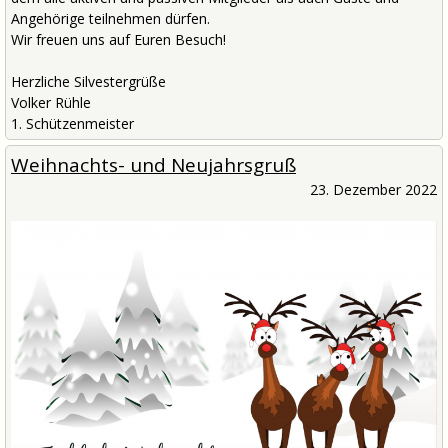
Angehörige teilnehmen dürfen.
Wir freuen uns auf Euren Besuch!
Herzliche Silvestergrüße
Volker Rühle
1. Schützenmeister
Weihnachts- und Neujahrsgruß
23. Dezember 2022