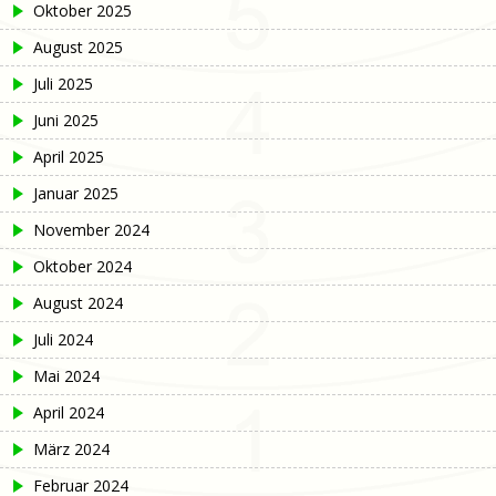
Oktober 2025
August 2025
Juli 2025
Juni 2025
April 2025
Januar 2025
November 2024
Oktober 2024
August 2024
Juli 2024
Mai 2024
April 2024
März 2024
Februar 2024