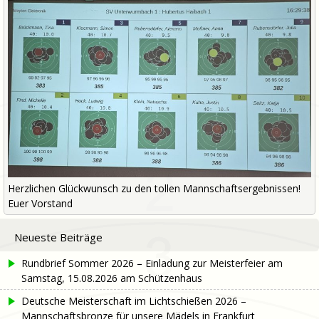
Herzlichen Glückwunsch zu den tollen Mannschaftsergebnissen!
Euer Vorstand
Neueste Beiträge
Rundbrief Sommer 2026 – Einladung zur Meisterfeier am
Samstag, 15.08.2026 am Schützenhaus
Deutsche Meisterschaft im Lichtschießen 2026 –
Mannschaftsbronze für unsere Mädels in Frankfurt