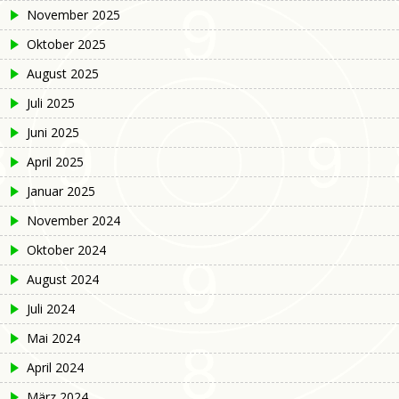
November 2025
Oktober 2025
August 2025
Juli 2025
Juni 2025
April 2025
Januar 2025
November 2024
Oktober 2024
August 2024
Juli 2024
Mai 2024
April 2024
März 2024