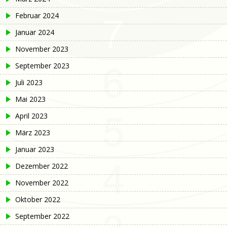
Februar 2024
Januar 2024
November 2023
September 2023
Juli 2023
Mai 2023
April 2023
März 2023
Januar 2023
Dezember 2022
November 2022
Oktober 2022
September 2022