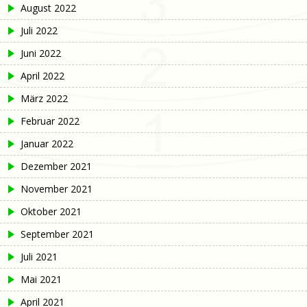
August 2022
Juli 2022
Juni 2022
April 2022
März 2022
Februar 2022
Januar 2022
Dezember 2021
November 2021
Oktober 2021
September 2021
Juli 2021
Mai 2021
April 2021