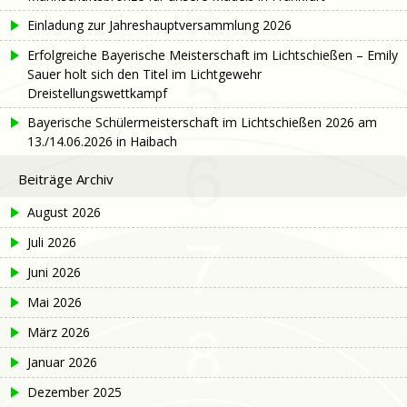
Einladung zur Jahreshauptversammlung 2026
Erfolgreiche Bayerische Meisterschaft im Lichtschießen – Emily
Sauer holt sich den Titel im Lichtgewehr
Dreistellungswettkampf
Bayerische Schülermeisterschaft im Lichtschießen 2026 am
13./14.06.2026 in Haibach
Beiträge Archiv
August 2026
Juli 2026
Juni 2026
Mai 2026
März 2026
Januar 2026
Dezember 2025