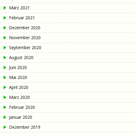
März 2021
Februar 2021
Dezember 2020
November 2020
September 2020
August 2020
Juni 2020
Mai 2020
April 2020
März 2020
Februar 2020
Januar 2020
Dezember 2019