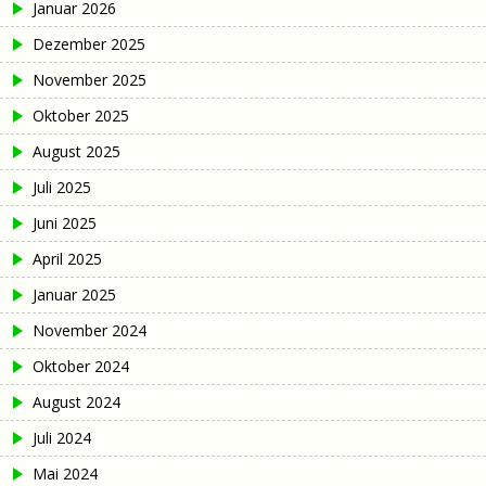
Januar 2026
Dezember 2025
November 2025
Oktober 2025
August 2025
Juli 2025
Juni 2025
April 2025
Januar 2025
November 2024
Oktober 2024
August 2024
Juli 2024
Mai 2024