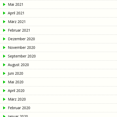
Mai 2021
April 2021
März 2021
Februar 2021
Dezember 2020
November 2020
September 2020
August 2020
Juni 2020
Mai 2020
April 2020
März 2020
Februar 2020
Januar 2020