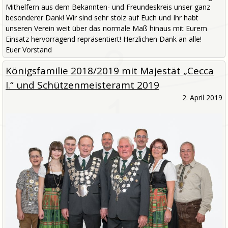
Mithelfern aus dem Bekannten- und Freundeskreis unser ganz
besonderer Dank! Wir sind sehr stolz auf Euch und Ihr habt
unseren Verein weit über das normale Maß hinaus mit Eurem
Einsatz hervorragend repräsentiert! Herzlichen Dank an alle!
Euer Vorstand
Königsfamilie 2018/2019 mit Majestät „Cecca
I.“ und Schützenmeisteramt 2019
2. April 2019