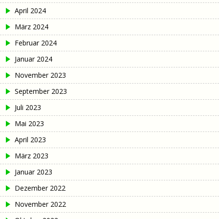
April 2024
März 2024
Februar 2024
Januar 2024
November 2023
September 2023
Juli 2023
Mai 2023
April 2023
März 2023
Januar 2023
Dezember 2022
November 2022