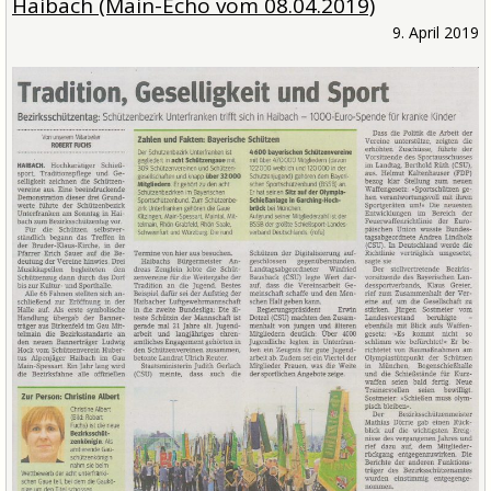
Haibach (Main-Echo vom 08.04.2019)
9. April 2019