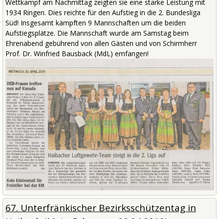
Wettkampf am Nachmittag zeigten sie eine starke Leistung mit
1934 Ringen. Dies reichte für den Aufstieg in die 2. Bundesliga
Süd! Insgesamt kämpften 9 Mannschaften um die beiden
Aufstiegsplätze. Die Mannschaft wurde am Samstag beim
Ehrenabend gebührend von allen Gästen und von Schirmherr
Prof. Dr. Winfried Bausback (MdL) emfangen!
67. Unterfränkischer Bezirksschützentag in