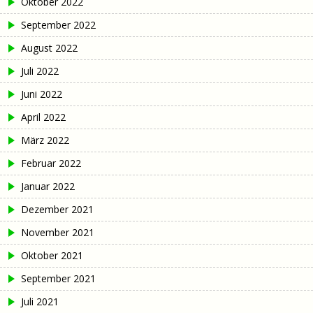
Oktober 2022
September 2022
August 2022
Juli 2022
Juni 2022
April 2022
März 2022
Februar 2022
Januar 2022
Dezember 2021
November 2021
Oktober 2021
September 2021
Juli 2021