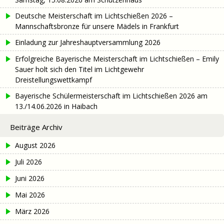
Deutsche Meisterschaft im Lichtschießen 2026 –
Mannschaftsbronze für unsere Mädels in Frankfurt
Einladung zur Jahreshauptversammlung 2026
Erfolgreiche Bayerische Meisterschaft im Lichtschießen – Emily
Sauer holt sich den Titel im Lichtgewehr
Dreistellungswettkampf
Bayerische Schülermeisterschaft im Lichtschießen 2026 am
13./14.06.2026 in Haibach
Beiträge Archiv
August 2026
Juli 2026
Juni 2026
Mai 2026
März 2026