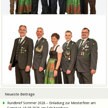
Neueste Beiträge
Rundbrief Sommer 2026 – Einladung zur Meisterfeier am
Samstag, 15.08.2026 am Schützenhaus