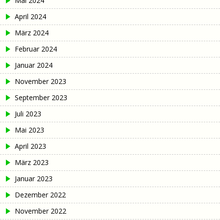
Mai 2024
April 2024
März 2024
Februar 2024
Januar 2024
November 2023
September 2023
Juli 2023
Mai 2023
April 2023
März 2023
Januar 2023
Dezember 2022
November 2022