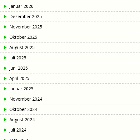
Januar 2026
Dezember 2025
November 2025
Oktober 2025
August 2025
Juli 2025
Juni 2025
April 2025
Januar 2025
November 2024
Oktober 2024
August 2024
Juli 2024