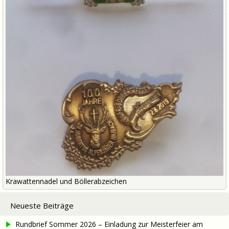
Krawattennadel und Böllerabzeichen
Neueste Beiträge
Rundbrief Sommer 2026 – Einladung zur Meisterfeier am