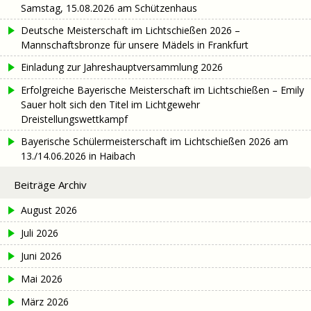
Samstag, 15.08.2026 am Schützenhaus
Deutsche Meisterschaft im Lichtschießen 2026 –
Mannschaftsbronze für unsere Mädels in Frankfurt
Einladung zur Jahreshauptversammlung 2026
Erfolgreiche Bayerische Meisterschaft im Lichtschießen – Emily
Sauer holt sich den Titel im Lichtgewehr
Dreistellungswettkampf
Bayerische Schülermeisterschaft im Lichtschießen 2026 am
13./14.06.2026 in Haibach
Beiträge Archiv
August 2026
Juli 2026
Juni 2026
Mai 2026
März 2026