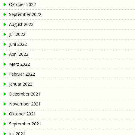
Oktober 2022
September 2022
August 2022
Juli 2022
Juni 2022
April 2022
März 2022
Februar 2022
Januar 2022
Dezember 2021
November 2021
Oktober 2021
September 2021
Juli 2021