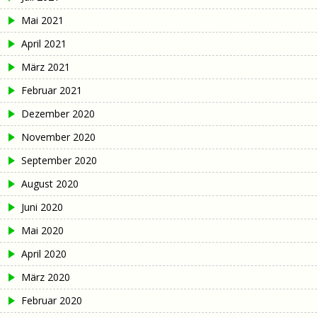
Mai 2021
April 2021
März 2021
Februar 2021
Dezember 2020
November 2020
September 2020
August 2020
Juni 2020
Mai 2020
April 2020
März 2020
Februar 2020