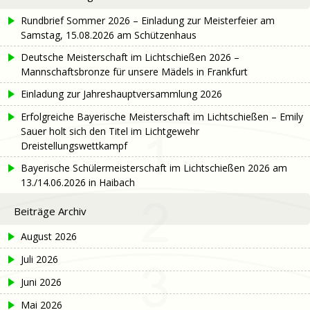
Rundbrief Sommer 2026 – Einladung zur Meisterfeier am
Samstag, 15.08.2026 am Schützenhaus
Deutsche Meisterschaft im Lichtschießen 2026 –
Mannschaftsbronze für unsere Mädels in Frankfurt
Einladung zur Jahreshauptversammlung 2026
Erfolgreiche Bayerische Meisterschaft im Lichtschießen – Emily
Sauer holt sich den Titel im Lichtgewehr
Dreistellungswettkampf
Bayerische Schülermeisterschaft im Lichtschießen 2026 am
13./14.06.2026 in Haibach
Beiträge Archiv
August 2026
Juli 2026
Juni 2026
Mai 2026