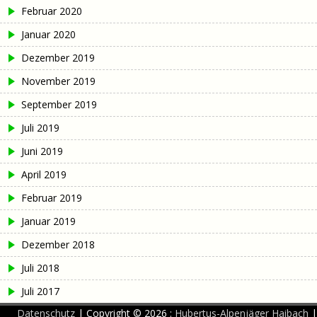
Februar 2020
Januar 2020
Dezember 2019
November 2019
September 2019
Juli 2019
Juni 2019
April 2019
Februar 2019
Januar 2019
Dezember 2018
Juli 2018
Juli 2017
Datenschutz
|
Copyright © 2026 :
Hubertus-Alpenjäger Haibach
|