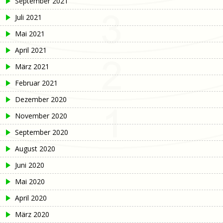
September 2021
Juli 2021
Mai 2021
April 2021
März 2021
Februar 2021
Dezember 2020
November 2020
September 2020
August 2020
Juni 2020
Mai 2020
April 2020
März 2020