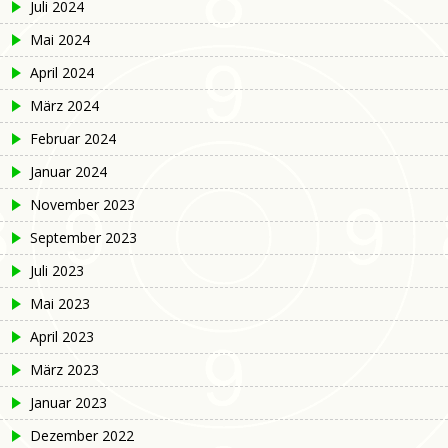
Juli 2024
Mai 2024
April 2024
März 2024
Februar 2024
Januar 2024
November 2023
September 2023
Juli 2023
Mai 2023
April 2023
März 2023
Januar 2023
Dezember 2022