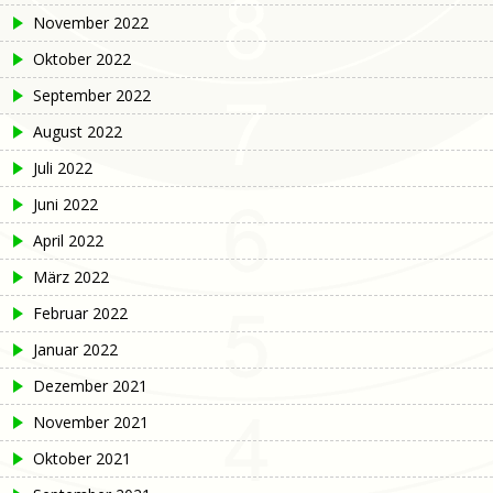
November 2022
Oktober 2022
September 2022
August 2022
Juli 2022
Juni 2022
April 2022
März 2022
Februar 2022
Januar 2022
Dezember 2021
November 2021
Oktober 2021