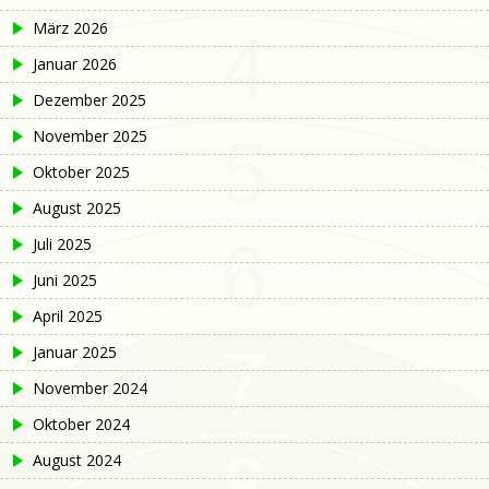
März 2026
Januar 2026
Dezember 2025
November 2025
Oktober 2025
August 2025
Juli 2025
Juni 2025
April 2025
Januar 2025
November 2024
Oktober 2024
August 2024