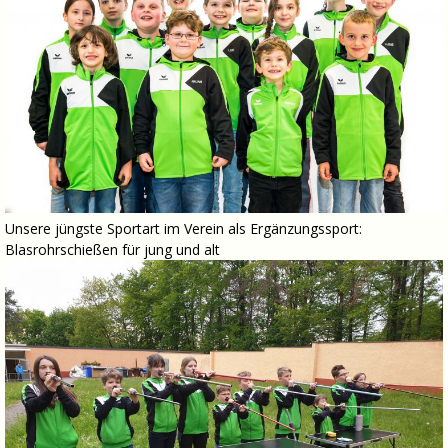
Unsere jüngste Sportart im Verein als Ergänzungssport:
Blasrohrschießen für jung und alt