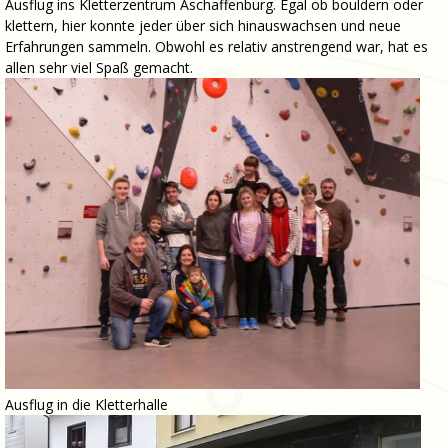
Ausflug ins Kletterzentrum Aschaffenburg. Egal ob bouldern oder
klettern, hier konnte jeder über sich hinauswachsen und neue
Erfahrungen sammeln. Obwohl es relativ anstrengend war, hat es
allen sehr viel Spaß gemacht.
Ausflug in die Kletterhalle