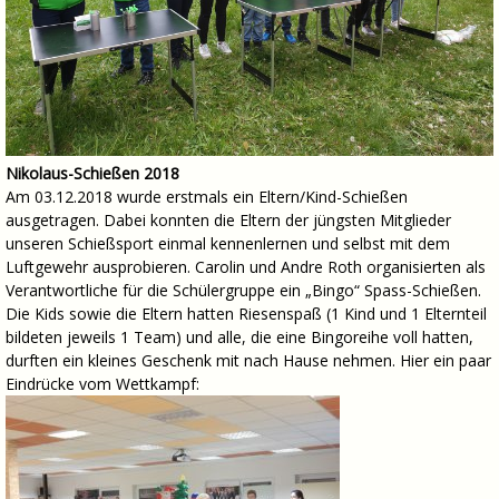
Nikolaus-Schießen 2018
Am 03.12.2018 wurde erstmals ein Eltern/Kind-Schießen
ausgetragen. Dabei konnten die Eltern der jüngsten Mitglieder
unseren Schießsport einmal kennenlernen und selbst mit dem
Luftgewehr ausprobieren. Carolin und Andre Roth organisierten als
Verantwortliche für die Schülergruppe ein „Bingo“ Spass-Schießen.
Die Kids sowie die Eltern hatten Riesenspaß (1 Kind und 1 Elternteil
bildeten jeweils 1 Team) und alle, die eine Bingoreihe voll hatten,
durften ein kleines Geschenk mit nach Hause nehmen. Hier ein paar
Eindrücke vom Wettkampf: