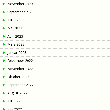
November 2023
September 2023
Juli 2023
Mai 2023
April 2023
März 2023
Januar 2023
Dezember 2022
November 2022
Oktober 2022
September 2022
August 2022
Juli 2022
Juni 2022