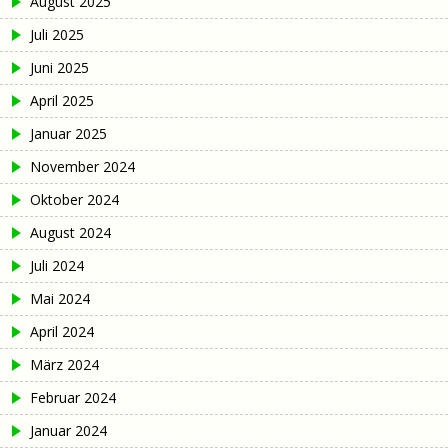
August 2025
Juli 2025
Juni 2025
April 2025
Januar 2025
November 2024
Oktober 2024
August 2024
Juli 2024
Mai 2024
April 2024
März 2024
Februar 2024
Januar 2024