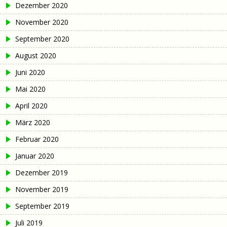
Dezember 2020
November 2020
September 2020
August 2020
Juni 2020
Mai 2020
April 2020
März 2020
Februar 2020
Januar 2020
Dezember 2019
November 2019
September 2019
Juli 2019