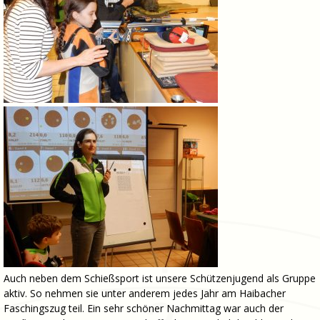
Auch neben dem Schießsport ist unsere Schützenjugend als Gruppe
aktiv. So nehmen sie unter anderem jedes Jahr am Haibacher
Faschingszug teil. Ein sehr schöner Nachmittag war auch der