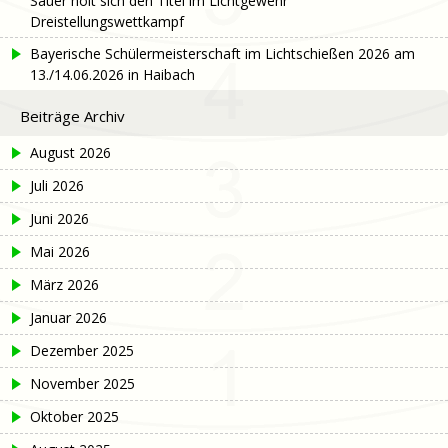
Sauer holt sich den Titel im Lichtgewehr
Dreistellungswettkampf
Bayerische Schülermeisterschaft im Lichtschießen 2026 am
13./14.06.2026 in Haibach
Beiträge Archiv
August 2026
Juli 2026
Juni 2026
Mai 2026
März 2026
Januar 2026
Dezember 2025
November 2025
Oktober 2025