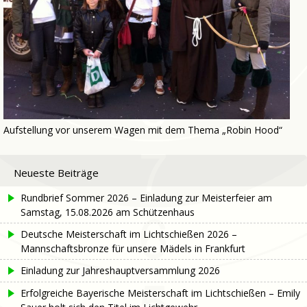
Aufstellung vor unserem Wagen mit dem Thema „Robin Hood“
Neueste Beiträge
Rundbrief Sommer 2026 – Einladung zur Meisterfeier am
Samstag, 15.08.2026 am Schützenhaus
Deutsche Meisterschaft im Lichtschießen 2026 –
Mannschaftsbronze für unsere Mädels in Frankfurt
Einladung zur Jahreshauptversammlung 2026
Erfolgreiche Bayerische Meisterschaft im Lichtschießen – Emily