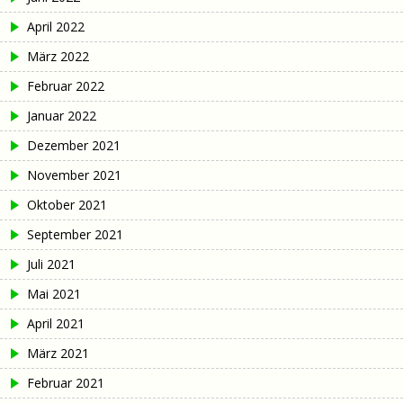
April 2022
März 2022
Februar 2022
Januar 2022
Dezember 2021
November 2021
Oktober 2021
September 2021
Juli 2021
Mai 2021
April 2021
März 2021
Februar 2021