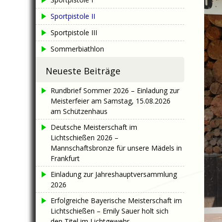
Sportpistole II
Sportpistole III
Sommerbiathlon
Neueste Beiträge
Rundbrief Sommer 2026 – Einladung zur
Meisterfeier am Samstag, 15.08.2026
am Schützenhaus
Deutsche Meisterschaft im
Lichtschießen 2026 –
Mannschaftsbronze für unsere Mädels in
Frankfurt
Einladung zur Jahreshauptversammlung
2026
Erfolgreiche Bayerische Meisterschaft im
Lichtschießen – Emily Sauer holt sich
den Titel im Lichtgewehr