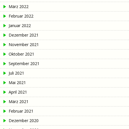
März 2022
Februar 2022
Januar 2022
Dezember 2021
November 2021
Oktober 2021
September 2021
Juli 2021
Mai 2021
April 2021
März 2021
Februar 2021
Dezember 2020