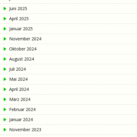
Juni 2025
April 2025
Januar 2025
November 2024
Oktober 2024
August 2024
Juli 2024
Mai 2024
April 2024
März 2024
Februar 2024
Januar 2024
November 2023