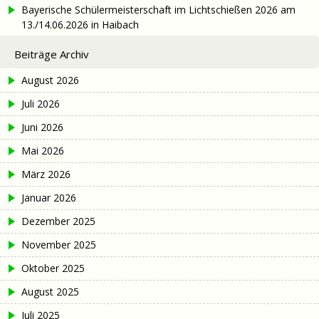
Bayerische Schülermeisterschaft im Lichtschießen 2026 am
13./14.06.2026 in Haibach
Beiträge Archiv
August 2026
Juli 2026
Juni 2026
Mai 2026
März 2026
Januar 2026
Dezember 2025
November 2025
Oktober 2025
August 2025
Juli 2025