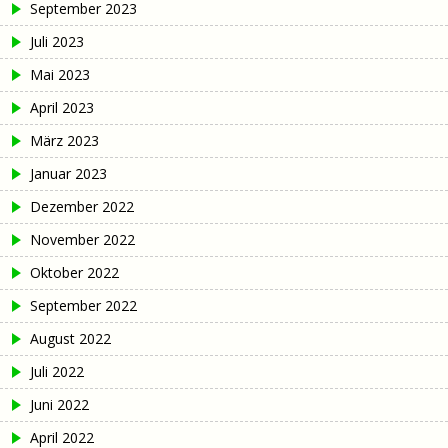
September 2023
Juli 2023
Mai 2023
April 2023
März 2023
Januar 2023
Dezember 2022
November 2022
Oktober 2022
September 2022
August 2022
Juli 2022
Juni 2022
April 2022