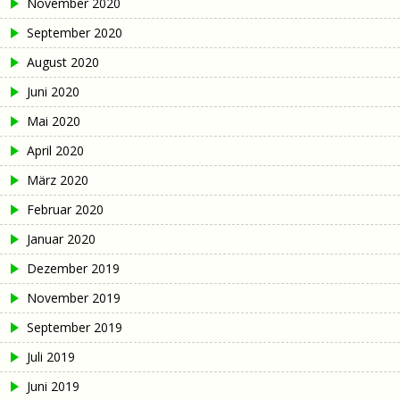
November 2020
September 2020
August 2020
Juni 2020
Mai 2020
April 2020
März 2020
Februar 2020
Januar 2020
Dezember 2019
November 2019
September 2019
Juli 2019
Juni 2019